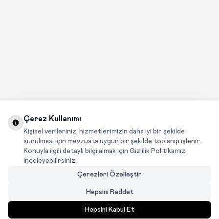
Çerez Kullanımı
Kişisel verileriniz, hizmetlerimizin daha iyi bir şekilde
sunulması için mevzuata uygun bir şekilde toplanıp işlenir.
Konuyla ilgili detaylı bilgi almak için Gizlilik Politikamızı
inceleyebilirsiniz.
Çerezleri Özelleştir
Hepsini Reddet
Hepsini Kabul Et
MENÜ