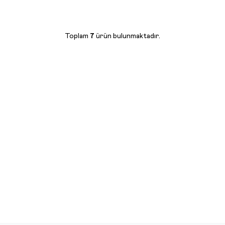
Toplam
7
ürün bulunmaktadır.