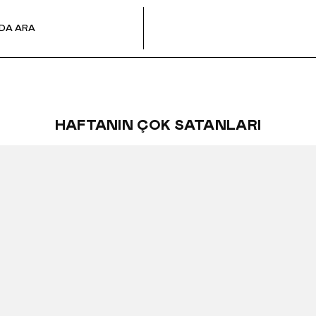
HAFTANIN ÇOK SATANLARI