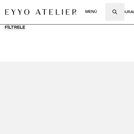
MENÜ
FİLTRELE