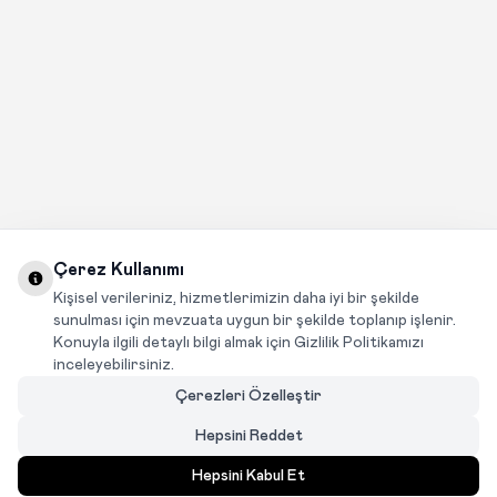
Çerez Kullanımı
Kişisel verileriniz, hizmetlerimizin daha iyi bir şekilde
sunulması için mevzuata uygun bir şekilde toplanıp işlenir.
Konuyla ilgili detaylı bilgi almak için Gizlilik Politikamızı
inceleyebilirsiniz.
Çerezleri Özelleştir
Hepsini Reddet
Hepsini Kabul Et
MENÜ