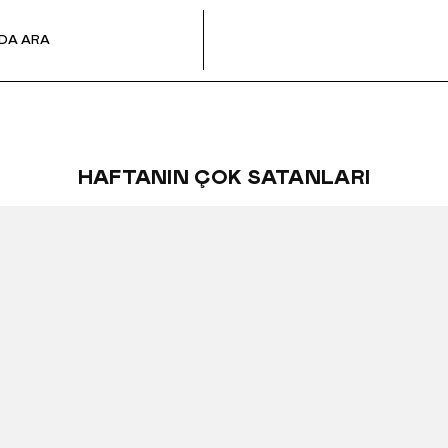
HAFTANIN ÇOK SATANLARI