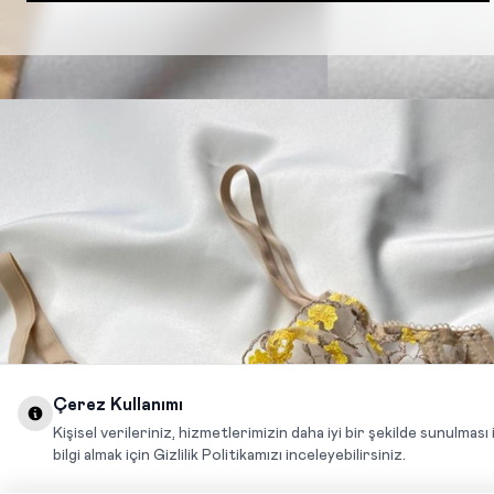
Çerez Kullanımı
Kişisel verileriniz, hizmetlerimizin daha iyi bir şekilde sunulması 
bilgi almak için Gizlilik Politikamızı inceleyebilirsiniz.