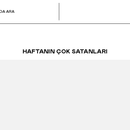
HAFTANIN ÇOK SATANLARI