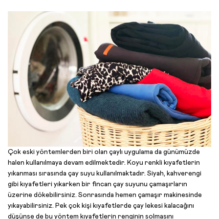
Çok eski yöntemlerden biri olan çaylı uygulama da günümüzde
halen kullanılmaya devam edilmektedir. Koyu renkli kıyafetlerin
yıkanması sırasında çay suyu kullanılmaktadır. Siyah, kahverengi
gibi kıyafetleri yıkarken bir fincan çay suyunu çamaşırların
üzerine dökebilirsiniz. Sonrasında hemen çamaşır makinesinde
yıkayabilirsiniz. Pek çok kişi kıyafetlerde çay lekesi kalacağını
düşünse de bu yöntem kıyafetlerin renginin solmasını