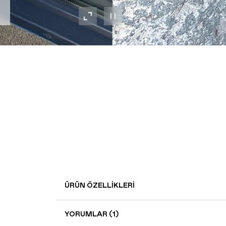
ÜRÜN ÖZELLIKLERI
YORUMLAR (1)