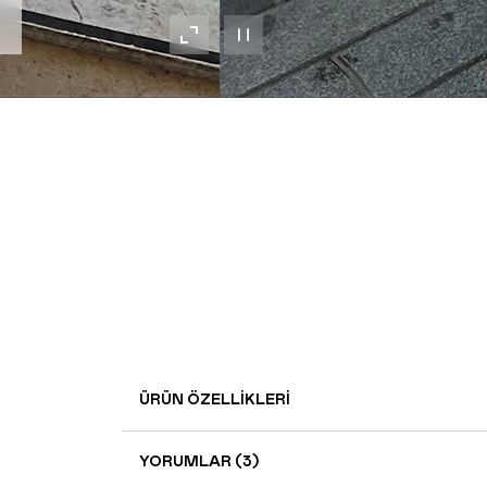
ÜRÜN ÖZELLIKLERI
YORUMLAR (3)