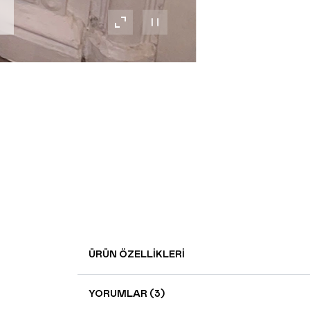
ÜRÜN ÖZELLIKLERI
YORUMLAR (3)