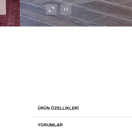
ÜRÜN ÖZELLIKLERI
YORUMLAR