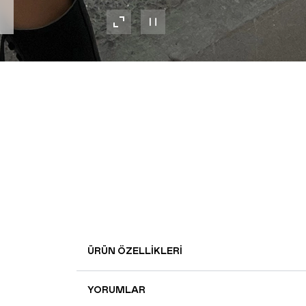
ÜRÜN ÖZELLIKLERI
YORUMLAR