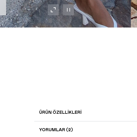
ÜRÜN ÖZELLIKLERI
YORUMLAR (2)