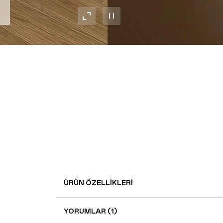
ÜRÜN ÖZELLIKLERI
YORUMLAR (1)