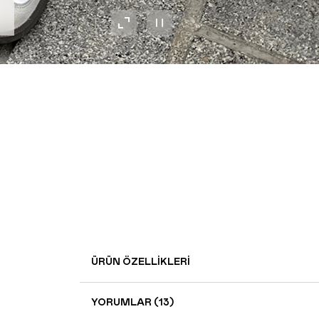
ÜRÜN ÖZELLIKLERI
YORUMLAR (13)