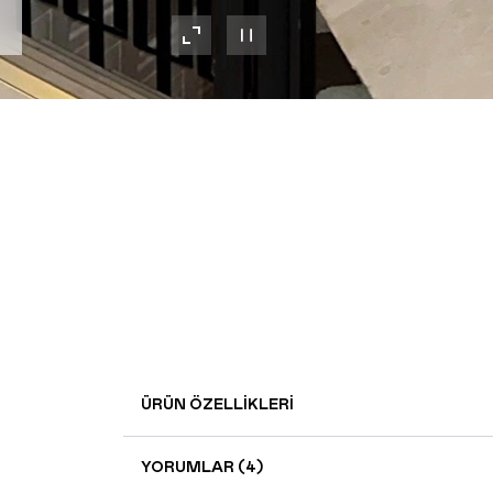
ÜRÜN ÖZELLIKLERI
YORUMLAR (4)