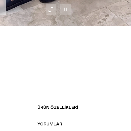
ÜRÜN ÖZELLIKLERI
YORUMLAR