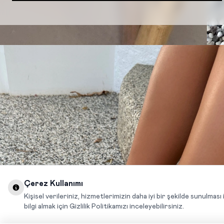
Çerez Kullanımı
Kişisel verileriniz, hizmetlerimizin daha iyi bir şekilde sunulması 
bilgi almak için Gizlilik Politikamızı inceleyebilirsiniz.