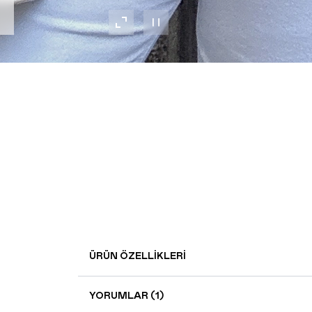
ÜRÜN ÖZELLIKLERI
YORUMLAR (1)