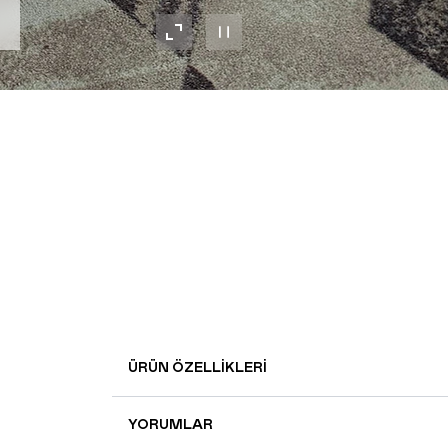
ÜRÜN ÖZELLIKLERI
YORUMLAR