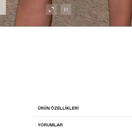
ÜRÜN ÖZELLIKLERI
YORUMLAR